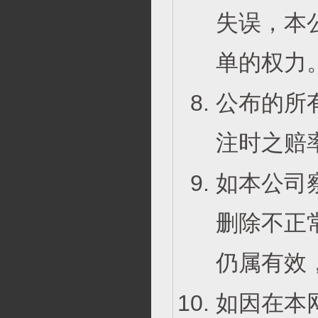
失误，本
单的权力
公布的所
注时之赔
如本公司
删除不正
仍属有效
如因在本