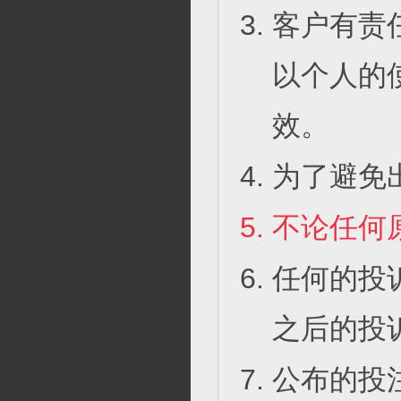
客户有责
以个人的
效。
为了避免
不论任何
任何的投
之后的投
公布的投