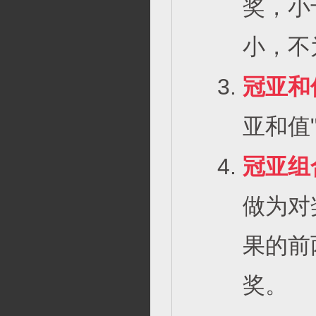
奖，小
小，不
冠亚和
亚和值
冠亚组
做为对
果的前
奖。