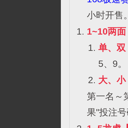
小时开售
1~10两面
单、双
5、9。
大、小
第一名～
果"投注