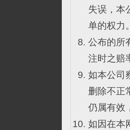
失误，本
单的权力
公布的所
注时之赔
如本公司
删除不正
仍属有效
如因在本