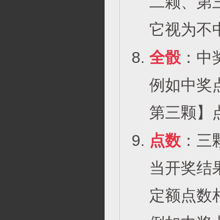
二颗、第
它视为不
全骰
：中
例如中奖点
第三颗】
点数
：三
当开奖结
定额点数