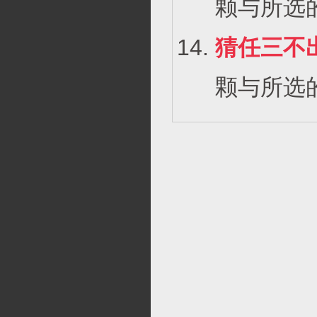
颗与所选
猜任三不
颗与所选