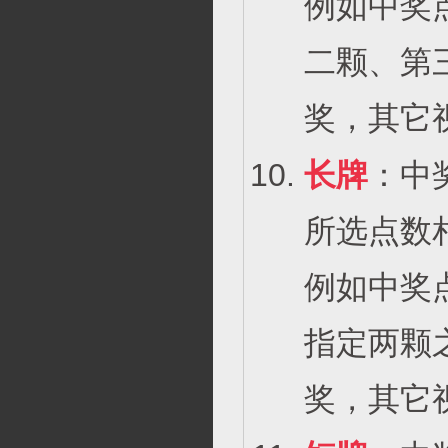
例如中奖点
二颗、第
奖，其它
长牌
：中
所选点数
例如中奖
指定两颗之
奖，其它