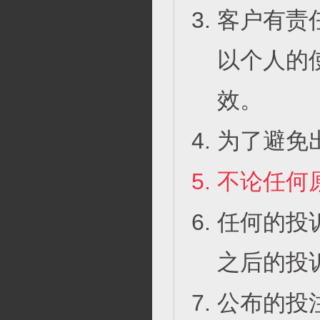
客户有责
以个人的
效。
为了避免
不论任何
任何的投
之后的投
公布的投