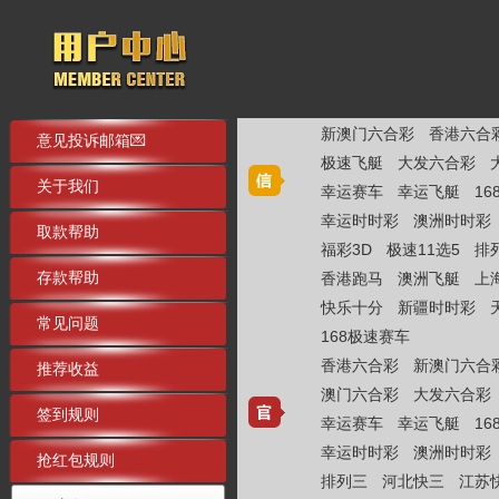
新澳门六合彩
香港六合
意见投诉邮箱💌
极速飞艇
大发六合彩
关于我们
幸运赛车
幸运飞艇
1
幸运时时彩
澳洲时时彩
取款帮助
福彩3D
极速11选5
排
存款帮助
香港跑马
澳洲飞艇
上海
快乐十分
新疆时时彩
常见问题
168极速赛车
香港六合彩
新澳门六合
推荐收益
澳门六合彩
大发六合彩
签到规则
幸运赛车
幸运飞艇
1
幸运时时彩
澳洲时时彩
抢红包规则
排列三
河北快三
江苏