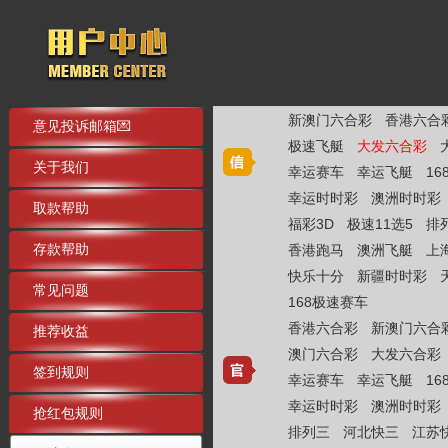
新澳门六合彩
香港六合
意见投诉邮箱💌
极速飞艇
大发六合彩
关于我们
幸运赛车
幸运飞艇
1
幸运时时彩
澳洲时时彩
取款帮助
福彩3D
极速11选5
排
存款帮助
香港跑马
澳洲飞艇
上海
快乐十分
新疆时时彩
常见问题
168极速赛车
香港六合彩
新澳门六合
推荐收益
澳门六合彩
大发六合彩
签到规则
幸运赛车
幸运飞艇
1
幸运时时彩
澳洲时时彩
抢红包规则
排列三
河北快三
江苏