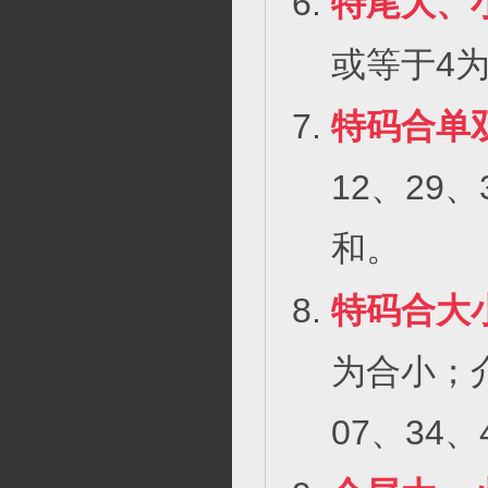
特尾大、
或等于4
特码合单
12、29
和。
特码合大
为合小；介
07、34