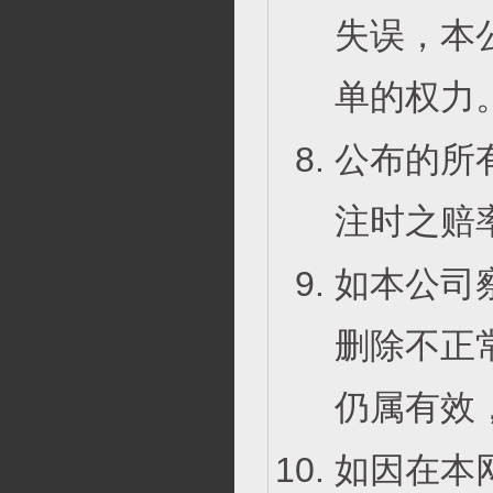
失误，本
单的权力
公布的所
注时之赔
如本公司
删除不正
仍属有效
如因在本