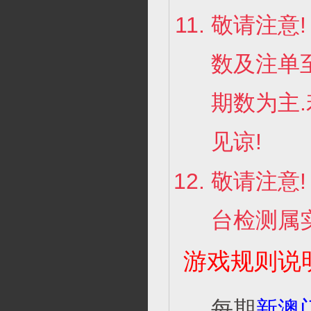
敬请注意
数及注单
期数为主
见谅!
敬请注意
台检测属
游戏规则说
每期
新澳