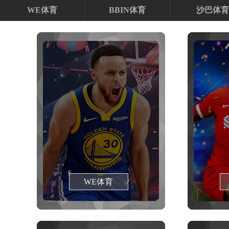
WE体育
BBIN体育
沙巴体育
WE体育