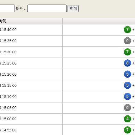
期号：
时间
7
9 15:40:00
0
9 15:35:00
7
9 15:30:00
8
9 15:25:00
5
9 15:20:00
5
9 15:15:00
5
9 15:10:00
0
9 15:05:00
4
9 15:00:00
7
9 14:55:00