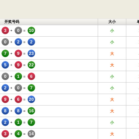
开奖号码
大小
3
0
10
+
+
=
小
0
2
2
+
+
=
小
7
9
23
+
+
=
大
5
9
22
+
+
=
大
0
1
6
+
+
=
小
2
0
7
+
+
=
小
9
6
20
+
+
=
大
8
8
16
+
+
=
大
2
1
7
+
+
=
小
3
4
14
+
+
=
大