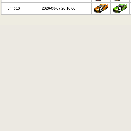
844616
2026-08-07 20:10:00