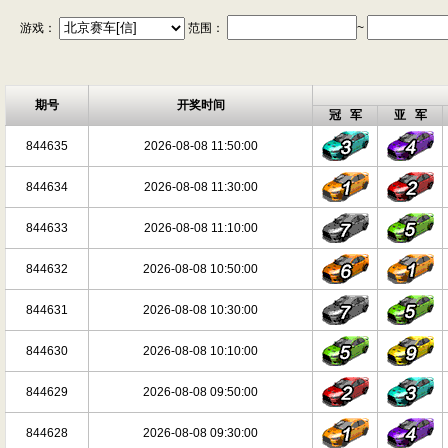
游戏：
范围：
~
期号
开奖时间
冠 军
亚 军
844635
2026-08-08 11:50:00
844634
2026-08-08 11:30:00
844633
2026-08-08 11:10:00
844632
2026-08-08 10:50:00
844631
2026-08-08 10:30:00
844630
2026-08-08 10:10:00
844629
2026-08-08 09:50:00
844628
2026-08-08 09:30:00