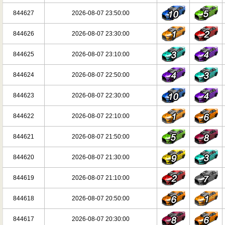
844627
2026-08-07 23:50:00
844626
2026-08-07 23:30:00
844625
2026-08-07 23:10:00
844624
2026-08-07 22:50:00
844623
2026-08-07 22:30:00
844622
2026-08-07 22:10:00
844621
2026-08-07 21:50:00
844620
2026-08-07 21:30:00
844619
2026-08-07 21:10:00
844618
2026-08-07 20:50:00
844617
2026-08-07 20:30:00